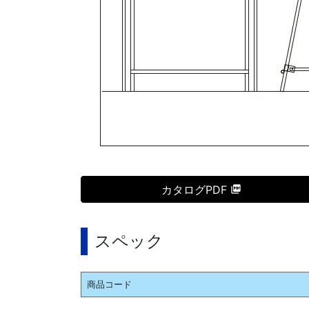
カタログPDF
スペック
商品コード