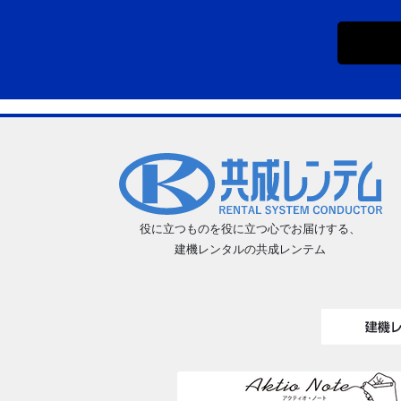
役に立つものを役に立つ心でお届けする、
建機レンタルの共成レンテム