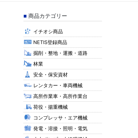
商品カテゴリー
イチオシ商品
NETIS登録商品
掘削・整地・運搬・道路
林業
安全・保安資材
レンタカー・車両機械
高所作業車・高所作業台
荷役・揚重機械
コンプレッサ・エア機械
発電・溶接・照明・電気