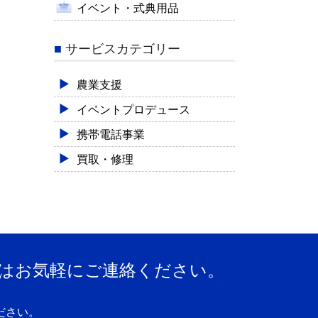
イベント・式典用品
サービスカテゴリー
農業支援
イベントプロデュース
携帯電話事業
買取・修理
はお気軽にご連絡ください。
ださい。