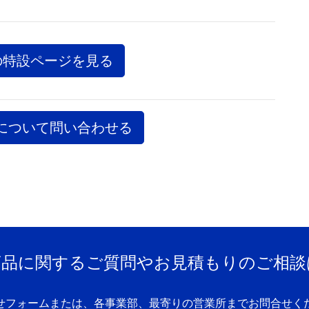
の特設ページを見る
について問い合わせる
商品に関するご質問やお見積もりのご相談
せフォームまたは、各事業部、最寄りの営業所までお問合せく