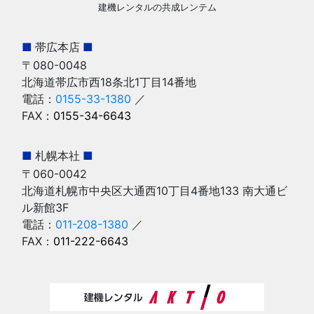
建機レンタルの共成レンテム
■
帯広本店
■
〒080-0048
北海道帯広市西18条北1丁目14番地
電話：
0155-33-1380
／
FAX：
0155-34-6643
■
札幌本社
■
〒060-0042
北海道札幌市中央区大通西10丁目4番地133 南大通ビ
ル新館3F
電話：
011-208-1380
／
FAX：
011-222-6643