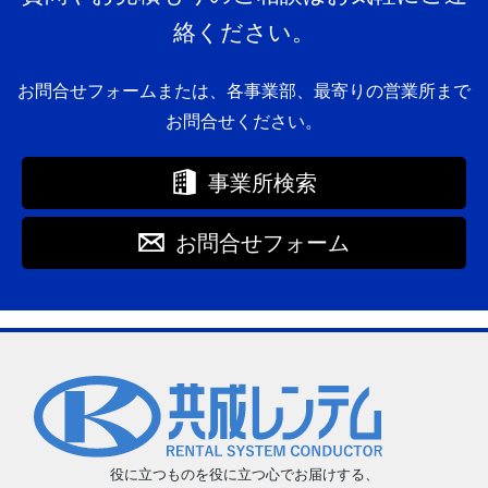
絡ください。
お問合せフォームまたは、各事業部、最寄りの営業所まで
お問合せください。
事業所検索
お問合せフォーム
役に立つものを役に立つ心でお届けする、