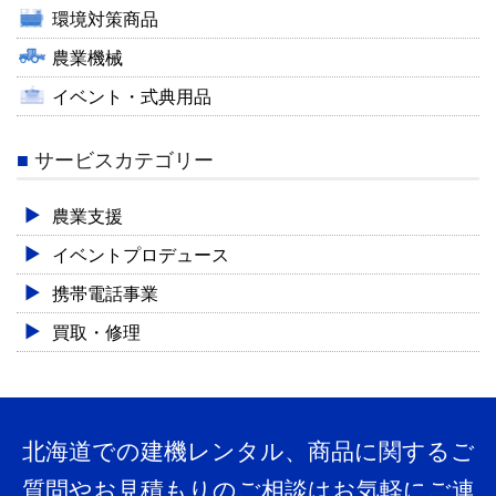
環境対策商品
農業機械
イベント・式典用品
サービスカテゴリー
農業支援
イベントプロデュース
携帯電話事業
買取・修理
北海道での建機レンタル、商品に関するご
質問やお見積もりのご相談はお気軽にご連