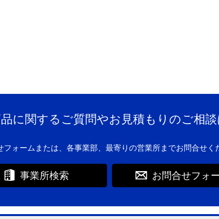
商品に関するご質問やお見積もりのご相談
せフォームまたは、各事業部、最寄りの営業所までお問合せく
事業所検索
お問合せフォ