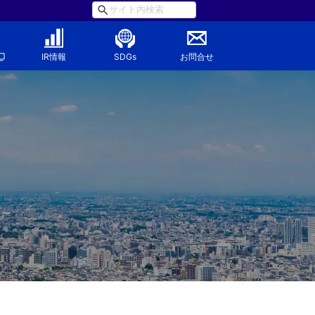
IR情報
SDGs
お問合せ