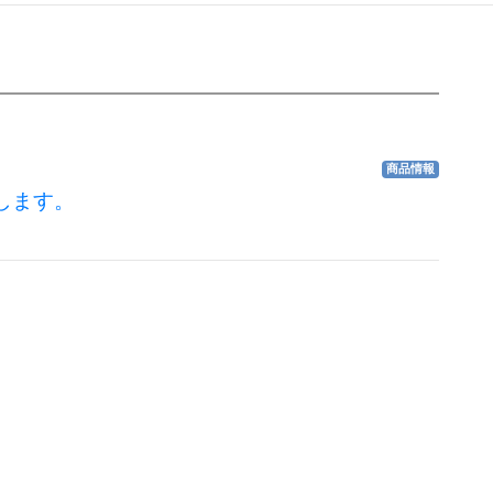
商品情報
します。