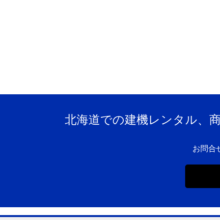
北海道での建機レンタル、
お問合