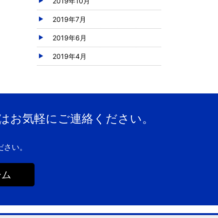
2019年10月
2019年7月
2019年6月
2019年4月
はお気軽にご連絡ください。
ださい。
ーム