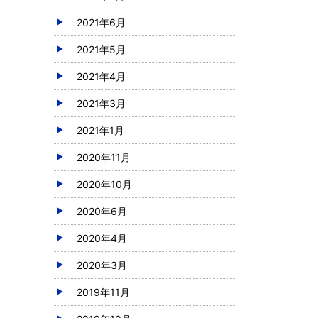
2021年6月
2021年5月
2021年4月
2021年3月
2021年1月
2020年11月
2020年10月
2020年6月
2020年4月
2020年3月
2019年11月