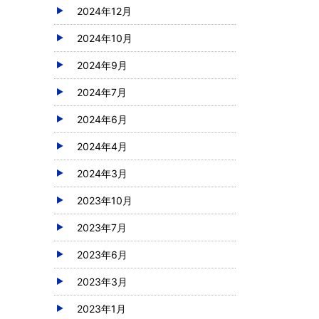
2024年12月
2024年10月
2024年9月
2024年7月
2024年6月
2024年4月
2024年3月
2023年10月
2023年7月
2023年6月
2023年3月
2023年1月