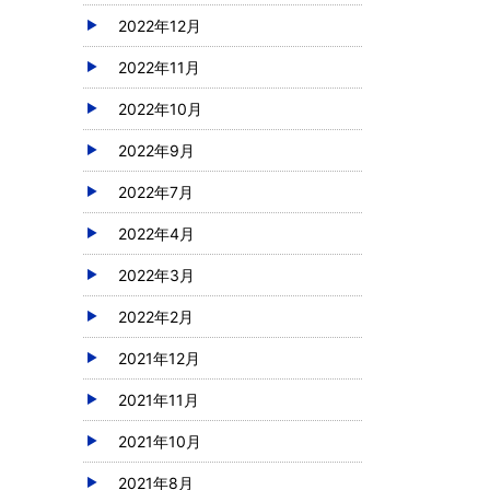
2022年12月
2022年11月
2022年10月
2022年9月
2022年7月
2022年4月
2022年3月
2022年2月
2021年12月
2021年11月
2021年10月
2021年8月