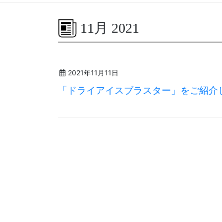
11月 2021
2021年11月11日
「ドライアイスブラスター」をご紹介