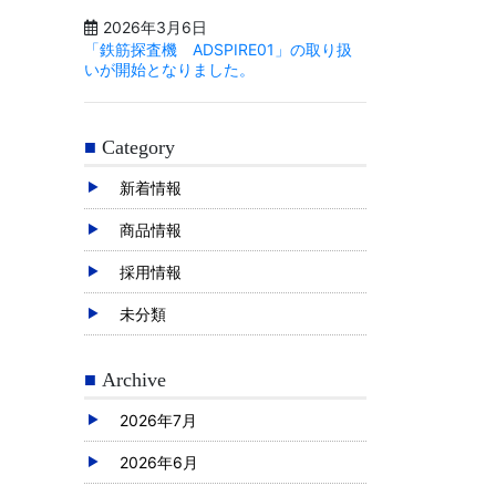
2026年3月6日
「鉄筋探査機 ADSPIRE01」の取り扱
いが開始となりました。
Category
新着情報
商品情報
採用情報
未分類
Archive
2026年7月
2026年6月