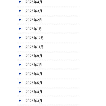
2026年4月
2026年3月
2026年2月
2026年1月
2025年12月
2025年11月
2025年8月
2025年7月
2025年6月
2025年5月
2025年4月
2025年3月