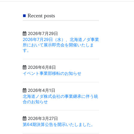
Recent posts
2026年7月29日
2026年7月29日（水）、北海道ノダ事業
所において展示即売会を開催いたしま
す。
2026年6月8日
イベント事業部移転のお知らせ
2026年4月1日
北海道ノダ株式会社の事業継承に伴う統
合のお知らせ
2026年3月27日
第64期決算公告を開示いたしました。