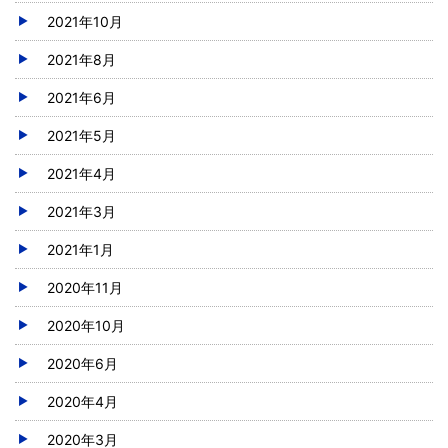
2021年10月
2021年8月
2021年6月
2021年5月
2021年4月
2021年3月
2021年1月
2020年11月
2020年10月
2020年6月
2020年4月
2020年3月