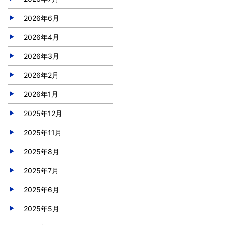
2026年6月
2026年4月
2026年3月
2026年2月
2026年1月
2025年12月
2025年11月
2025年8月
2025年7月
2025年6月
2025年5月