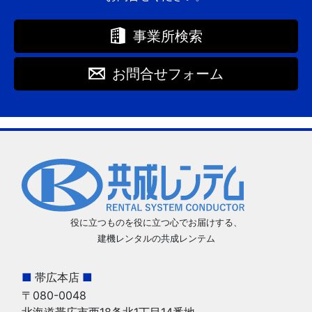
事業所検索
お問合せフォーム
役に立つものを役に立つ心でお届けする、
建機レンタルの共成レンテム
■
帯広本店
■
〒080-0048
北海道帯広市西18条北1丁目14番地