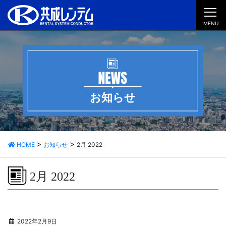
MENU
お知らせ
HOME
お知らせ
2月 2022
2月 2022
2022年2月9日