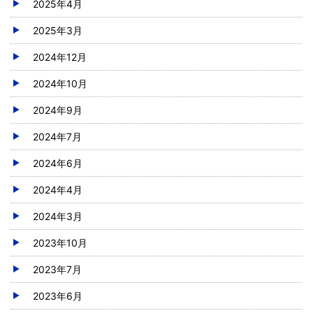
2025年4月
2025年3月
2024年12月
2024年10月
2024年9月
2024年7月
2024年6月
2024年4月
2024年3月
2023年10月
2023年7月
2023年6月