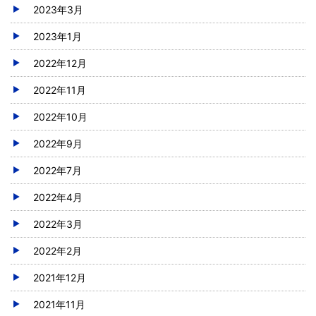
2023年3月
2023年1月
2022年12月
2022年11月
2022年10月
2022年9月
2022年7月
2022年4月
2022年3月
2022年2月
2021年12月
2021年11月