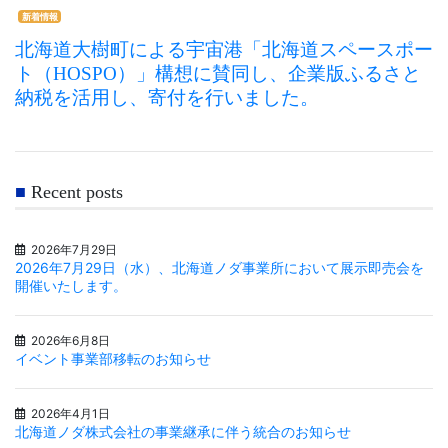
新着情報
北海道大樹町による宇宙港「北海道スペースポー
ト（HOSPO）」構想に賛同し、企業版ふるさと
納税を活用し、寄付を行いました。
Recent posts
2026年7月29日
2026年7月29日（水）、北海道ノダ事業所において展示即売会を
開催いたします。
2026年6月8日
イベント事業部移転のお知らせ
2026年4月1日
北海道ノダ株式会社の事業継承に伴う統合のお知らせ