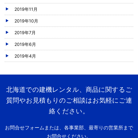
2019年11月
2019年10月
2019年7月
2019年6月
2019年4月
北海道での建機レンタル、商品に関するご
質問やお見積もりのご相談はお気軽にご連
絡ください。
お問合せフォームまたは、各事業部、最寄りの営業所まで
お問合せください。