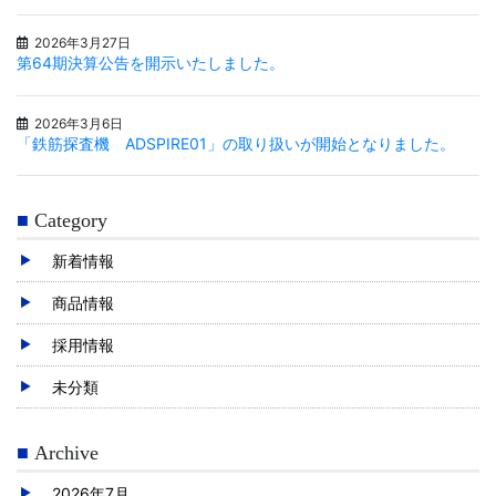
2026年3月27日
第64期決算公告を開示いたしました。
2026年3月6日
「鉄筋探査機 ADSPIRE01」の取り扱いが開始となりました。
Category
新着情報
商品情報
採用情報
未分類
Archive
2026年7月