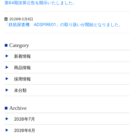
第64期決算公告を開示いたしました。
2026年3月6日
「鉄筋探査機 ADSPIRE01」の取り扱いが開始となりました。
Category
新着情報
商品情報
採用情報
未分類
Archive
2026年7月
2026年6月