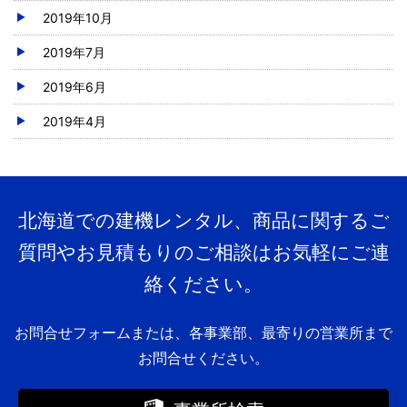
2019年10月
2019年7月
2019年6月
2019年4月
北海道での建機レンタル、商品に関するご
質問やお見積もりのご相談はお気軽にご連
絡ください。
お問合せフォームまたは、各事業部、最寄りの営業所まで
お問合せください。