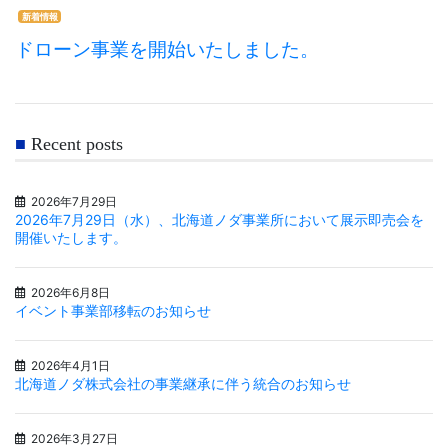
新着情報
ドローン事業を開始いたしました。
Recent posts
2026年7月29日
2026年7月29日（水）、北海道ノダ事業所において展示即売会を
開催いたします。
2026年6月8日
イベント事業部移転のお知らせ
2026年4月1日
北海道ノダ株式会社の事業継承に伴う統合のお知らせ
2026年3月27日