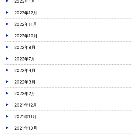
2023年1月
2022年12月
2022年11月
2022年10月
2022年9月
2022年7月
2022年4月
2022年3月
2022年2月
2021年12月
2021年11月
2021年10月