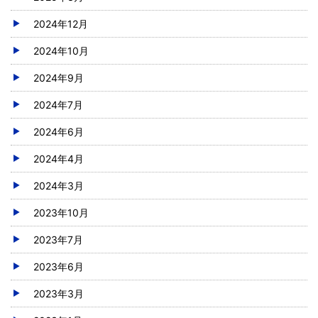
2024年12月
2024年10月
2024年9月
2024年7月
2024年6月
2024年4月
2024年3月
2023年10月
2023年7月
2023年6月
2023年3月