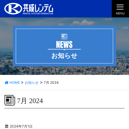
MENU
お知らせ
HOME
お知らせ
7月 2024
7月 2024
2024年7月1日