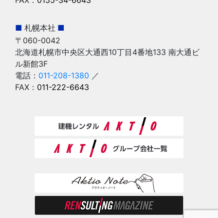
■
札幌本社
■
〒060-0042
北海道札幌市中央区大通西10丁目4番地133 南大通ビ
ル新館3F
電話：
011-208-1380
／
FAX：
011-222-6643