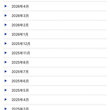
2026年4月
2026年3月
2026年2月
2026年1月
2025年12月
2025年11月
2025年8月
2025年7月
2025年6月
2025年5月
2025年4月
2025年3月