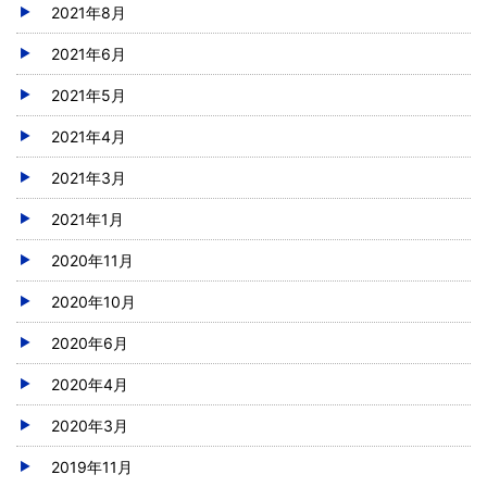
2021年8月
2021年6月
2021年5月
2021年4月
2021年3月
2021年1月
2020年11月
2020年10月
2020年6月
2020年4月
2020年3月
2019年11月