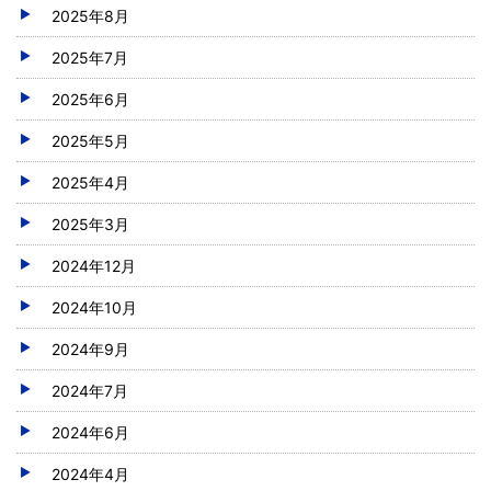
2025年8月
2025年7月
2025年6月
2025年5月
2025年4月
2025年3月
2024年12月
2024年10月
2024年9月
2024年7月
2024年6月
2024年4月