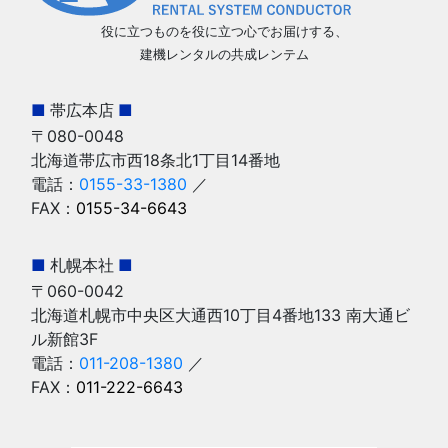
役に立つものを役に立つ心でお届けする、
建機レンタルの共成レンテム
■
帯広本店
■
〒080-0048
北海道帯広市西18条北1丁目14番地
電話：
0155-33-1380
／
FAX：
0155-34-6643
■
札幌本社
■
〒060-0042
北海道札幌市中央区大通西10丁目4番地133 南大通ビ
ル新館3F
電話：
011-208-1380
／
FAX：
011-222-6643