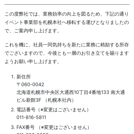
この度弊社では、業務効率の向上を図るため、下記の通り
イベント事業部を札幌本社へ移転する運びとなりましたの
で、ご案内申し上げます。
これを機に、社員一同気持ちを新たに業務に精励する所存
でございますので、今後とも一層のお引き立てを賜ります
ようお願い申し上げます。
新住所
〒060-0042
北海道札幌市中央区大通西10丁目4番地133 南大通
ビル新館3F （札幌本社内）
電話番号（※変更はございません）
011-816-5811
FAX番号 （※変更はございません）