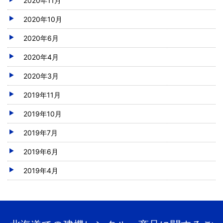
2020年11月
2020年10月
2020年6月
2020年4月
2020年3月
2019年11月
2019年10月
2019年7月
2019年6月
2019年4月