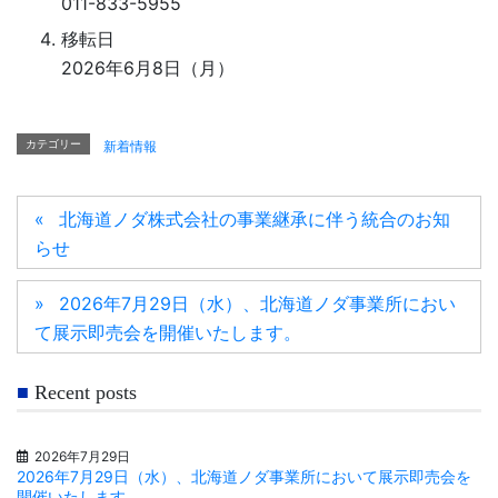
011-833-5955
移転日
2026年6月8日（月）
カテゴリー
新着情報
北海道ノダ株式会社の事業継承に伴う統合のお知
らせ
2026年7月29日（水）、北海道ノダ事業所におい
て展示即売会を開催いたします。
Recent posts
2026年7月29日
2026年7月29日（水）、北海道ノダ事業所において展示即売会を
開催いたします。