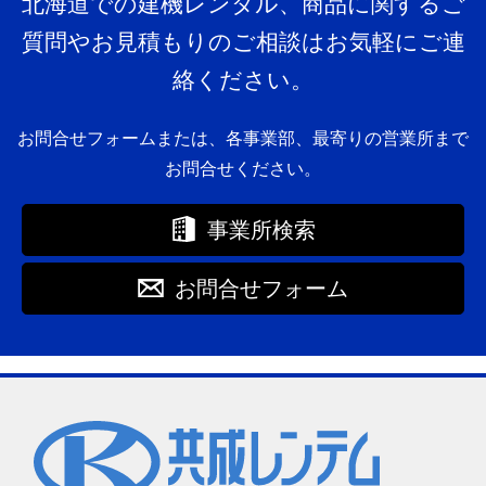
北海道での建機レンタル、商品に関するご
質問やお見積もりのご相談はお気軽にご連
絡ください。
お問合せフォームまたは、各事業部、最寄りの営業所まで
お問合せください。
事業所検索
お問合せフォーム