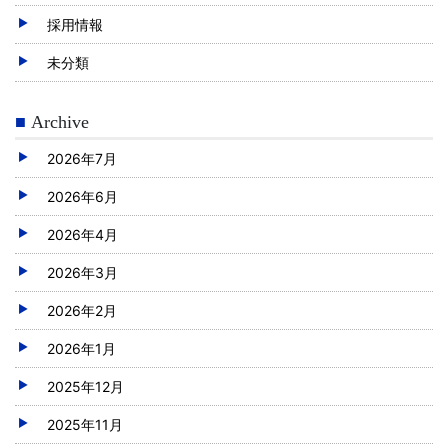
採用情報
未分類
Archive
2026年7月
2026年6月
2026年4月
2026年3月
2026年2月
2026年1月
2025年12月
2025年11月