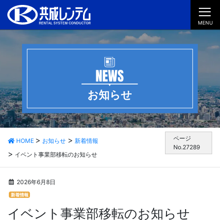
MENU
お知らせ
ページ
HOME
お知らせ
新着情報
No.27289
イベント事業部移転のお知らせ
2026年6月8日
新着情報
イベント事業部移転のお知らせ