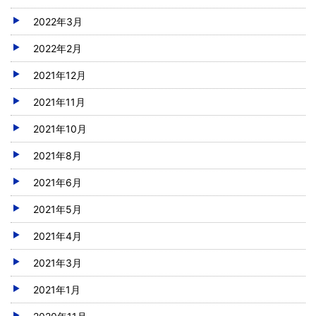
2022年3月
2022年2月
2021年12月
2021年11月
2021年10月
2021年8月
2021年6月
2021年5月
2021年4月
2021年3月
2021年1月