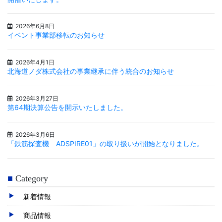
2026年6月8日
イベント事業部移転のお知らせ
2026年4月1日
北海道ノダ株式会社の事業継承に伴う統合のお知らせ
2026年3月27日
第64期決算公告を開示いたしました。
2026年3月6日
「鉄筋探査機 ADSPIRE01」の取り扱いが開始となりました。
Category
新着情報
商品情報