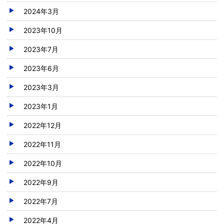
2024年3月
2023年10月
2023年7月
2023年6月
2023年3月
2023年1月
2022年12月
2022年11月
2022年10月
2022年9月
2022年7月
2022年4月