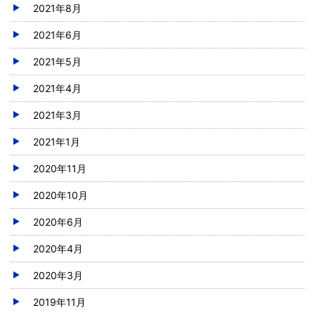
2021年8月
2021年6月
2021年5月
2021年4月
2021年3月
2021年1月
2020年11月
2020年10月
2020年6月
2020年4月
2020年3月
2019年11月