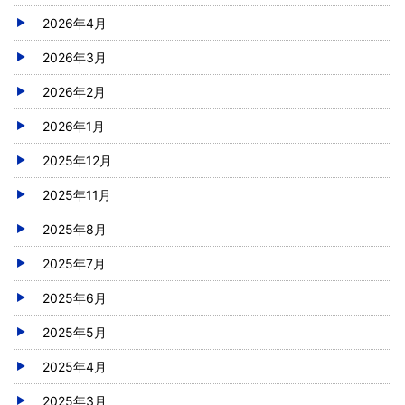
2026年4月
2026年3月
2026年2月
2026年1月
2025年12月
2025年11月
2025年8月
2025年7月
2025年6月
2025年5月
2025年4月
2025年3月