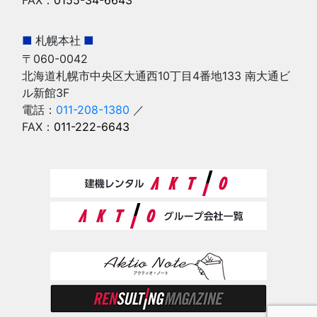
■
札幌本社
■
〒060-0042
北海道札幌市中央区大通西10丁目4番地133 南大通ビ
ル新館3F
電話：
011-208-1380
／
FAX：
011-222-6643