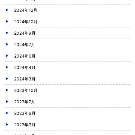
2024年12月
2024年10月
2024年9月
2024年7月
2024年6月
2024年4月
2024年3月
2023年10月
2023年7月
2023年6月
2023年3月