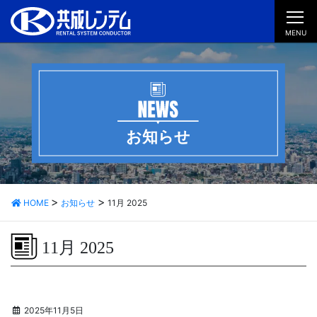
MENU
お知らせ
HOME
お知らせ
11月 2025
11月 2025
2025年11月5日