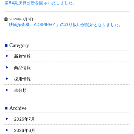
第64期決算公告を開示いたしました。
2026年3月6日
「鉄筋探査機 ADSPIRE01」の取り扱いが開始となりました。
Category
新着情報
商品情報
採用情報
未分類
Archive
2026年7月
2026年6月