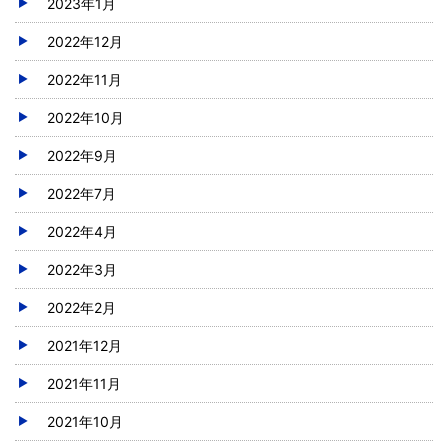
2023年1月
2022年12月
2022年11月
2022年10月
2022年9月
2022年7月
2022年4月
2022年3月
2022年2月
2021年12月
2021年11月
2021年10月