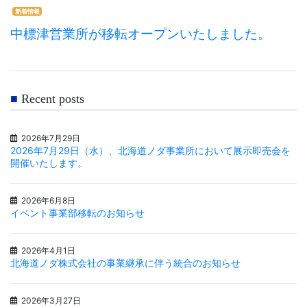
新着情報
中標津営業所が移転オープンいたしました。
Recent posts
2026年7月29日
2026年7月29日（水）、北海道ノダ事業所において展示即売会を
開催いたします。
2026年6月8日
イベント事業部移転のお知らせ
2026年4月1日
北海道ノダ株式会社の事業継承に伴う統合のお知らせ
2026年3月27日