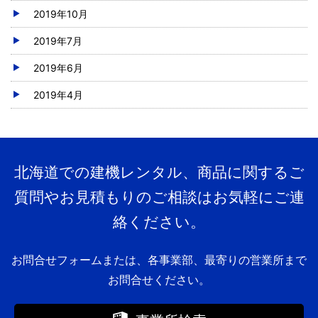
2019年10月
2019年7月
2019年6月
2019年4月
北海道での建機レンタル、商品に関するご
質問やお見積もりのご相談はお気軽にご連
絡ください。
お問合せフォームまたは、各事業部、最寄りの営業所まで
お問合せください。