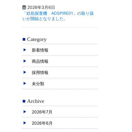
2026年3月6日
「鉄筋探査機 ADSPIRE01」の取り扱
いが開始となりました。
Category
新着情報
商品情報
採用情報
未分類
Archive
2026年7月
2026年6月