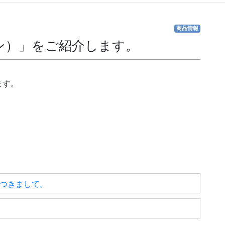
商品情報
ン）」をご紹介します。
ます。
につきまして。