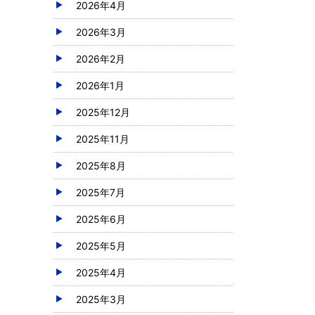
2026年4月
2026年3月
2026年2月
2026年1月
2025年12月
2025年11月
2025年8月
2025年7月
2025年6月
2025年5月
2025年4月
2025年3月