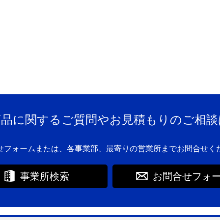
商品に関するご質問やお見積もりのご相談
せフォームまたは、各事業部、最寄りの営業所までお問合せく
事業所検索
お問合せフォ