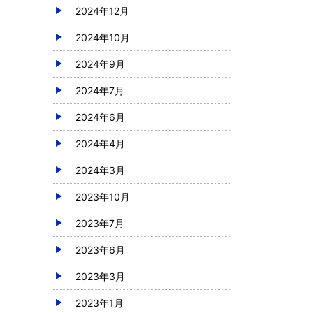
2024年12月
2024年10月
2024年9月
2024年7月
2024年6月
2024年4月
2024年3月
2023年10月
2023年7月
2023年6月
2023年3月
2023年1月