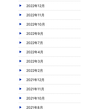
2022年12月
2022年11月
2022年10月
2022年9月
2022年7月
2022年4月
2022年3月
2022年2月
2021年12月
2021年11月
2021年10月
2021年8月