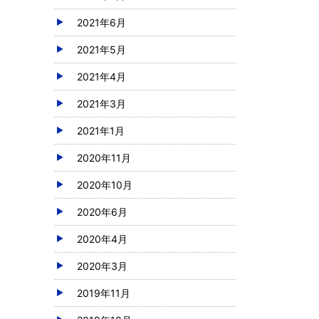
2021年6月
2021年5月
2021年4月
2021年3月
2021年1月
2020年11月
2020年10月
2020年6月
2020年4月
2020年3月
2019年11月