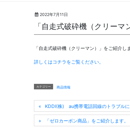
2022年7月11日
「自走式破砕機（クリーマ
「自走式破砕機（クリーマン）」をご紹介し
詳しくはコチラをご覧ください。
カテゴリー
商品情報
KDDI(株) au携帯電話回線のトラブル
「ゼロカーボン商品」をご紹介します。