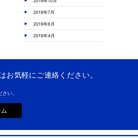
2019年10月
2019年7月
2019年6月
2019年4月
はお気軽にご連絡ください。
ださい。
ーム