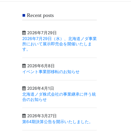
Recent posts
2026年7月29日
2026年7月29日（水）、北海道ノダ事業
所において展示即売会を開催いたしま
す。
2026年6月8日
イベント事業部移転のお知らせ
2026年4月1日
北海道ノダ株式会社の事業継承に伴う統
合のお知らせ
2026年3月27日
第64期決算公告を開示いたしました。